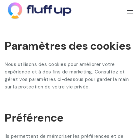
Paramètres des cookies
Nous utilisons des cookies pour améliorer votre
expérience et à des fins de marketing. Consultez et
gérez vos paramètres ci-dessous pour garder la main
sur la protection de votre vie privée.
Préférence
Ils permettent de mémoriser les préférences et de