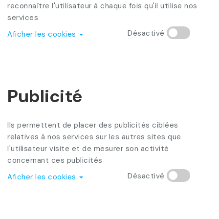
reconnaître l'utilisateur à chaque fois qu'il utilise nos
services
Désactivé
Aficher les cookies
Publicité
Ils permettent de placer des publicités ciblées
relatives à nos services sur les autres sites que
l'utilisateur visite et de mesurer son activité
concernant ces publicités
Désactivé
Aficher les cookies