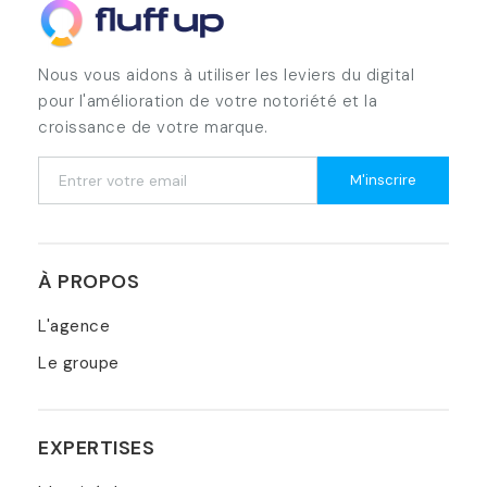
Nous vous aidons à utiliser les leviers du digital
pour l'amélioration de votre notoriété et la
croissance de votre marque.
M'inscrire
À PROPOS
L'agence
Le groupe
EXPERTISES