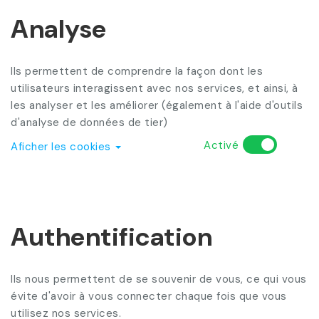
Analyse
Ils permettent de comprendre la façon dont les
utilisateurs interagissent avec nos services, et ainsi, à
les analyser et les améliorer (également à l'aide d'outils
d'analyse de données de tier)
Activé
Aficher les cookies
Authentification
Ils nous permettent de se souvenir de vous, ce qui vous
évite d'avoir à vous connecter chaque fois que vous
utilisez nos services.