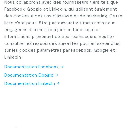
Nous collaborons avec des fournisseurs tiers tels que
Facebook, Google et LinkedIn, qui utilisent également
des cookies à des fins d'analyse et de marketing. Cette
liste n'est peut-être pas exhaustive, mais nous nous
engageons à la mettre à jour en fonction des
informations provenant de ces fournisseurs. Veuillez
consulter les ressources suivantes pour en savoir plus
sur les cookies paramétrés par Facebook, Google et
LinkedIn.
Documentation Facebook
Documentation Google
Documentation LinkedIn