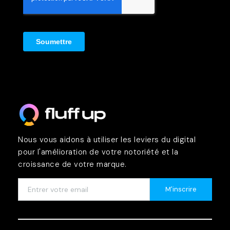
Nous vous aidons à utiliser les leviers du digital
pour l'amélioration de votre notoriété et la
croissance de votre marque.
M'inscrire