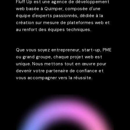
Fluff Up est une agence de développement
web basée à Quimper, composée d'une
équipe d'experts passionnés, dédiée à la
création sur mesure de plateformes web et
au renfort des équipes techniques.
Que vous soyez entrepreneur, start-up, PME
ou grand groupe, chaque projet web est
unique. Nous mettons tout en œuvre pour
devenir votre partenaire de confiance et
vous accompagner vers la réussite.