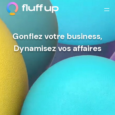
Gonflez votre business,
Dynamisez vos affaires