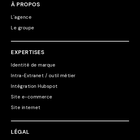
À PROPOS
L'agence
Le groupe
EXPERTISES
Identité de marque
Intra-Extranet / outil métier
Intégration Hubspot
Site e-commerce
Site internet
LÉGAL