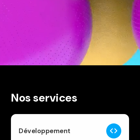
Nos services
Développement